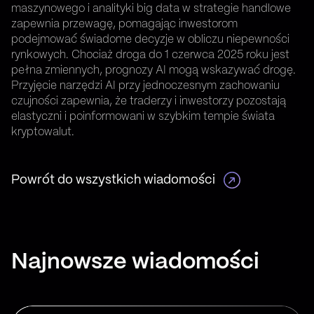
maszynowego i analityki big data w strategie handlowe
zapewnia przewagę, pomagając inwestorom
podejmować świadome decyzje w obliczu niepewności
rynkowych. Chociaż droga do 1 czerwca 2025 roku jest
pełna zmiennych, prognozy AI mogą wskazywać drogę.
Przyjęcie narzędzi AI przy jednoczesnym zachowaniu
czujności zapewnia, że traderzy i inwestorzy pozostają
elastyczni i poinformowani w szybkim tempie świata
kryptowalut.
Powrót do wszystkich wiadomości
Najnowsze wiadomości