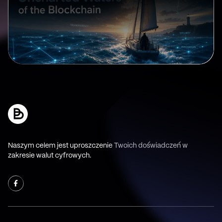
Naszym celem jest uproszczenie Twoich doświadczeń w
zakresie walut cyfrowych.