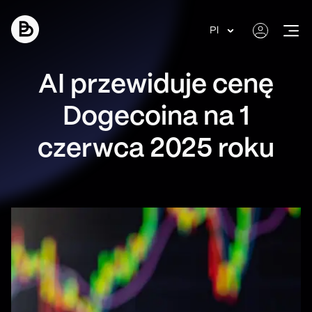
Pl
AI przewiduje cenę
Dogecoina na 1
czerwca 2025 roku