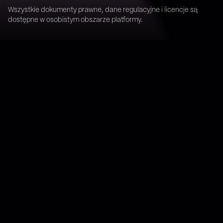
Wszystkie dokumenty prawne, dane regulacyjne i licencje są
dostępne w osobistym obszarze platformy.