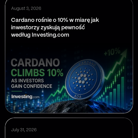
August 3, 2026
Cardano rośnie o 10% w miarę jak
inwestorzy zyskują pewność
według Investing.com
July 31, 2026