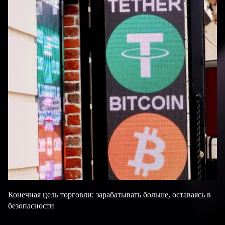
Конечная цель торговли: зарабатывать больше, оставаясь в
безопасности