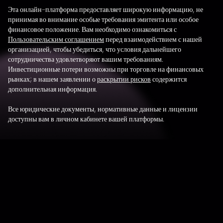
Эта онлайн-платформа предоставляет широкую информацию, не
принимая во внимание особые требования эмитента или особое
финансовое положение. Вам необходимо ознакомиться с
Пользовательским соглашением
перед взаимодействием с нашей
организацией, чтобы убедиться, что условия дальнейшего
сотрудничества удовлетворяют вашим требованиям.
Инвестиционные потери возможны при торговле на финансовых
рынках; в нашем заявлении о
раскрытии рисков
содержится
дополнительная информация.
Все юридические документы, нормативные данные и лицензии
доступны вам в личном кабинете вашей платформы.