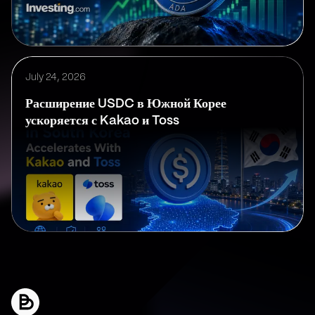
July 24, 2026
Расширение USDC в Южной Корее
ускоряется с Kakao и Toss