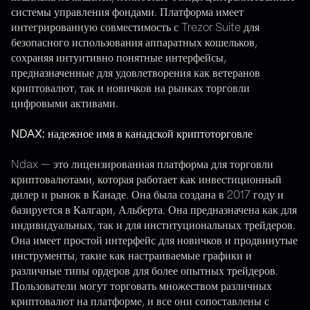
системы управления фондами. Платформа имеет
интегрированную совместимость с Trezor Suite для
безопасного использования аппаратных кошельков,
сохраняя интуитивно понятные интерфейсы,
предназначенные для удовлетворения как ветеранов
криптовалют, так и новичков на рынках торговли
цифровыми активами.
NDAX: надежное имя в канадской криптоторговле
Ndax — это лицензированная платформа для торговли
криптовалютами, которая работает как инвестиционный
дилер и рынок в Канаде. Она была создана в 2017 году и
базируется в Калгари, Альберта. Она предназначена как для
индивидуальных, так и для институциональных трейдеров.
Она имеет простой интерфейс для новичков и продвинутые
инструменты, такие как настраиваемые графики и
различные типы ордеров для более опытных трейдеров.
Пользователи могут торговать множеством различных
криптовалют на платформе, и все они сопоставлены с