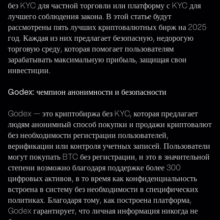
без KYC для частной торговли или платформу с KYC для
лучшего соблюдения закона. В этой статье будут
рассмотрены пять лучших криптовалютных бирж на 2025
год. Каждая из них предлагает безопасную, недорогую
торговую среду, которая помогает пользователям
зарабатывать максимальную прибыль, защищая свои
инвестиции.
Godex: чемпион анонимности и безопасности
Godex — это криптобиржа без KYC, которая предлагает
людям анонимный способ покупки и продажи криптовалют
без необходимости регистрации пользователей,
верификации или контроля учетных записей. Пользователи
могут покупать BTC без регистрации, и это в значительной
степени возможно благодаря поддержке более 300
цифровых активов, в то время как конфиденциальность
встроена в систему без необходимости в специфических
политиках. Благодаря тому, как построена платформа,
Godex гарантирует, что личная информация никогда не