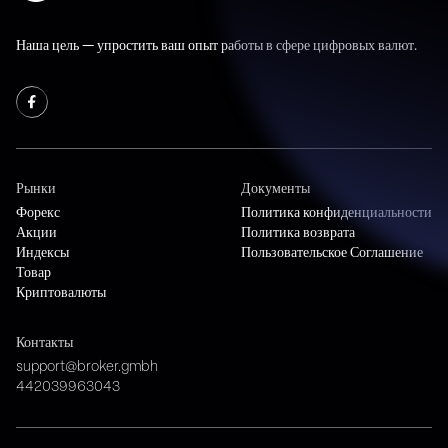
Наша цель — упростить ваш опыт работы в сфере цифровых валют.
Рынки
Документы
Форекс
Политика конфиденциальности
Акции
Политика возврата
Индексы
Пользовательское Соглашение
Товар
Криптовалюты
Контакты
support@broker.gmbh
442039963043