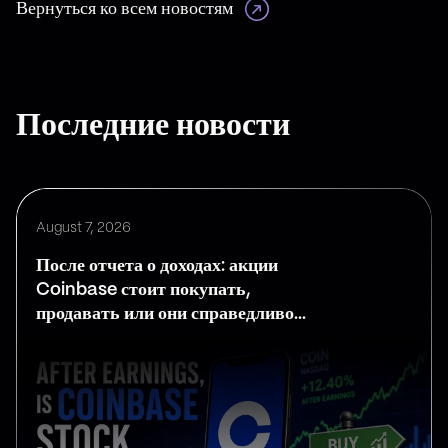
Вернуться ко всем новостям
Последние новости
August 7, 2026
После отчета о доходах: акции
Coinbase стоит покупать,
продавать или они справедливо
оценены?