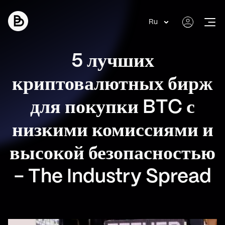
Ru
5 лучших
криптовалютных бирж
для покупки BTC с
низкими комиссиями и
высокой безопасностью
- The Industry Spread