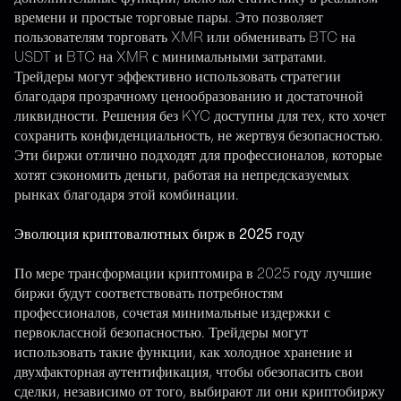
времени и простые торговые пары. Это позволяет
пользователям торговать XMR или обменивать BTC на
USDT и BTC на XMR с минимальными затратами.
Трейдеры могут эффективно использовать стратегии
благодаря прозрачному ценообразованию и достаточной
ликвидности. Решения без KYC доступны для тех, кто хочет
сохранить конфиденциальность, не жертвуя безопасностью.
Эти биржи отлично подходят для профессионалов, которые
хотят сэкономить деньги, работая на непредсказуемых
рынках благодаря этой комбинации.
Эволюция криптовалютных бирж в 2025 году
По мере трансформации криптомира в 2025 году лучшие
биржи будут соответствовать потребностям
профессионалов, сочетая минимальные издержки с
первоклассной безопасностью. Трейдеры могут
использовать такие функции, как холодное хранение и
двухфакторная аутентификация, чтобы обезопасить свои
сделки, независимо от того, выбирают ли они криптобиржу