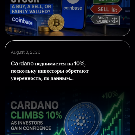
August 3, 2026
Cardano поднимается на 10%,
поскольку инвесторы обретают
уверенность, по данным
Investing.com