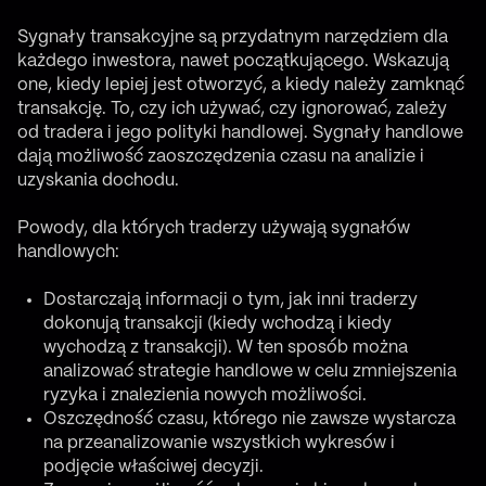
Sygnały transakcyjne są przydatnym narzędziem dla
każdego inwestora, nawet początkującego. Wskazują
one, kiedy lepiej jest otworzyć, a kiedy należy zamknąć
transakcję. To, czy ich używać, czy ignorować, zależy
od tradera i jego polityki handlowej. Sygnały handlowe
dają możliwość zaoszczędzenia czasu na analizie i
uzyskania dochodu.
Powody, dla których traderzy używają sygnałów
handlowych:
Dostarczają informacji o tym, jak inni traderzy
dokonują transakcji (kiedy wchodzą i kiedy
wychodzą z transakcji). W ten sposób można
analizować strategie handlowe w celu zmniejszenia
ryzyka i znalezienia nowych możliwości.
Oszczędność czasu, którego nie zawsze wystarcza
na przeanalizowanie wszystkich wykresów i
podjęcie właściwej decyzji.