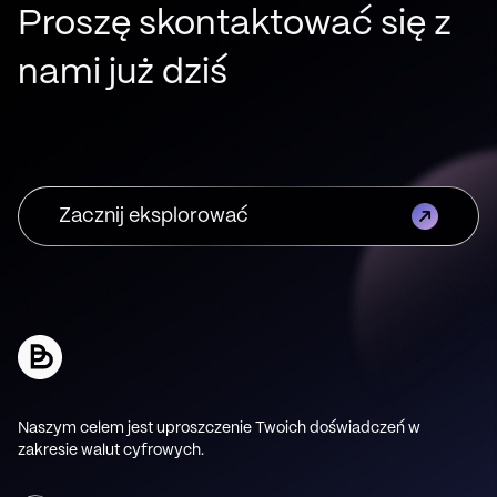
Proszę skontaktować się z
nami już dziś
Zacznij eksplorować
Naszym celem jest uproszczenie Twoich doświadczeń w
zakresie walut cyfrowych.