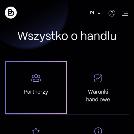
Pl
Wszystko o handlu
Partnerzy
Warunki
handlowe