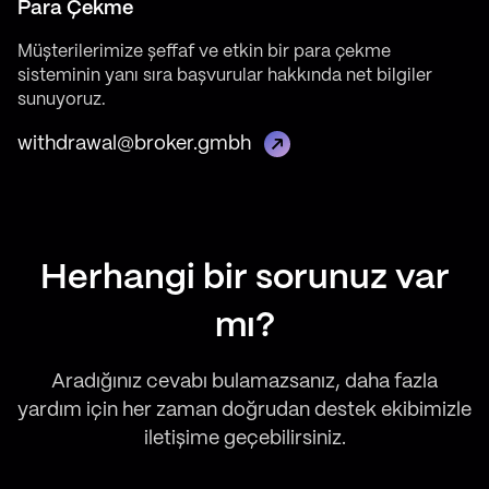
Para Çekme
Müşterilerimize şeffaf ve etkin bir para çekme
sisteminin yanı sıra başvurular hakkında net bilgiler
sunuyoruz.
withdrawal@broker.gmbh
Herhangi bir sorunuz var
mı?
Aradığınız cevabı bulamazsanız, daha fazla
yardım için her zaman doğrudan destek ekibimizle
iletişime geçebilirsiniz.