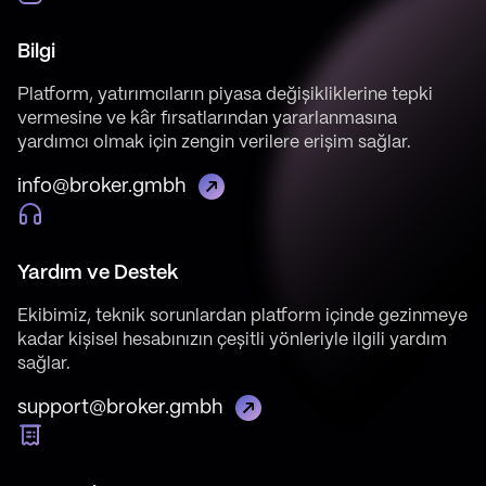
Bilgi
Platform, yatırımcıların piyasa değişikliklerine tepki
vermesine ve kâr fırsatlarından yararlanmasına
yardımcı olmak için zengin verilere erişim sağlar.
info@broker.gmbh
Yardım ve Destek
Ekibimiz, teknik sorunlardan platform içinde gezinmeye
kadar kişisel hesabınızın çeşitli yönleriyle ilgili yardım
sağlar.
support@broker.gmbh