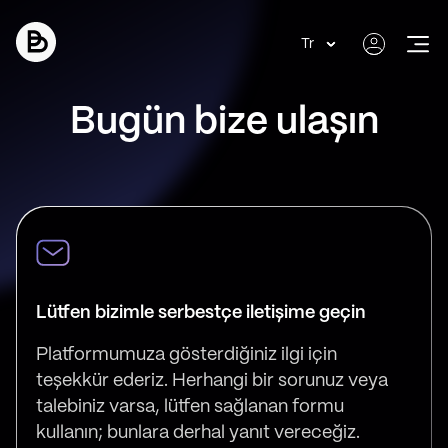
Tr
Bugün bize ulaşın
Lütfen bizimle serbestçe iletişime geçin
Platformumuza gösterdiğiniz ilgi için
teşekkür ederiz. Herhangi bir sorunuz veya
talebiniz varsa, lütfen sağlanan formu
kullanın; bunlara derhal yanıt vereceğiz.