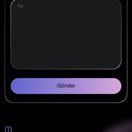
Gönder