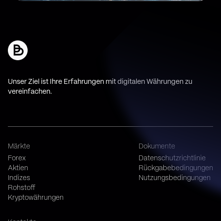
Unser Ziel ist Ihre Erfahrungen mit digitalen Währungen zu
vereinfachen.
Märkte
Dokumente
Forex
Datenschutzrichtlinie
Aktien
Rückgabebedingungen
Indizes
Nutzungsbedingungen
Rohstoff
Kryptowährungen