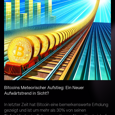
Bitcoins Meteorischer Aufstieg: Ein Neuer
Aufwärtstrend in Sicht?
In letzter Zeit hat Bitcoin eine bemerkenswerte Erholung
gezeigt und ist um mehr als 30% von seinen