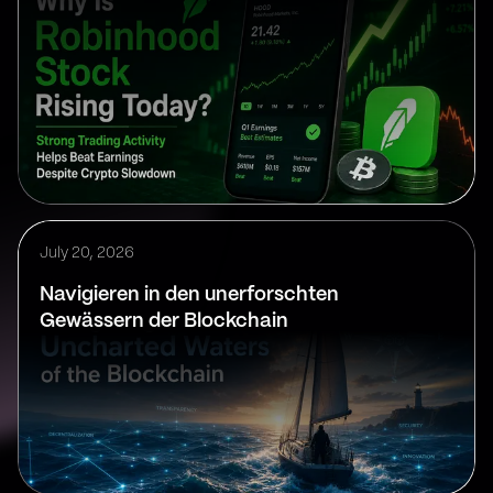
July 20, 2026
Navigieren in den unerforschten
Gewässern der Blockchain