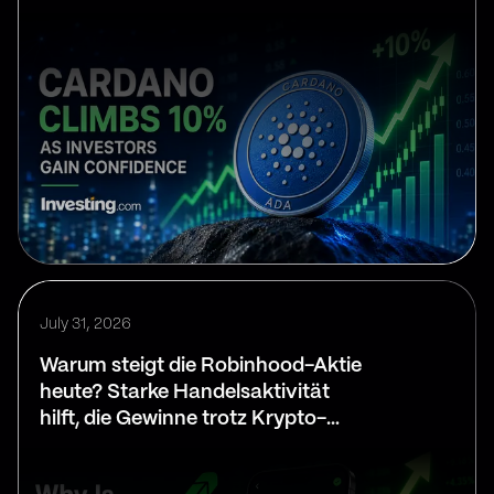
July 31, 2026
Warum steigt die Robinhood-Aktie
heute? Starke Handelsaktivität
hilft, die Gewinne trotz Krypto-
Verlangsamung zu übertreffen