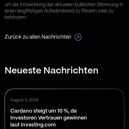
um die Entwicklung der aktuellen bullischen Stimmung in
einen langfristigen Aufwärtstrend zu fördern oder zu
behindern.
Zurück zu allen Nachrichten
Neueste Nachrichten
August 3, 2026
Cardano steigt um 10 %, da
Investoren Vertrauen gewinnen
laut Investing.com