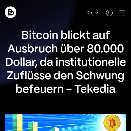
De
Bitcoin blickt auf
Ausbruch über 80.000
Dollar, da institutionelle
Zuflüsse den Schwung
befeuern - Tekedia