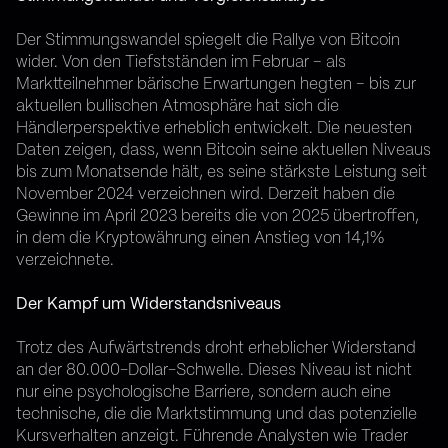
Der Stimmungswandel spiegelt die Rallye von Bitcoin
wider. Von den Tiefstständen im Februar – als
Marktteilnehmer bärische Erwartungen hegten – bis zur
aktuellen bullischen Atmosphäre hat sich die
Händlerperspektive erheblich entwickelt. Die neuesten
Daten zeigen, dass, wenn Bitcoin seine aktuellen Niveaus
bis zum Monatsende hält, es seine stärkste Leistung seit
November 2024 verzeichnen wird. Derzeit haben die
Gewinne im April 2023 bereits die von 2025 übertroffen,
in dem die Kryptowährung einen Anstieg von 14,1%
verzeichnete.
Der Kampf um Widerstandsniveaus
Trotz des Aufwärtstrends droht erheblicher Widerstand
an der 80.000-Dollar-Schwelle. Dieses Niveau ist nicht
nur eine psychologische Barriere, sondern auch eine
technische, die die Marktstimmung und das potenzielle
Kursverhalten anzeigt. Führende Analysten wie Trader