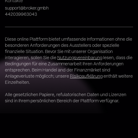
Kontakte
support@broker.gmbh
442039963043
Diese online Plattform bietet umfassende Informationen ohne die
besonderen Anforderungen des Ausstellers oder spezielle
finanzielle Situation. Bevor Sie mit unserer Organisation
interagieren, sollen Sie die
Nutzungsvereinbarung
lesen, dass die
Bedingungen für eine Zusammenarbeit Ihren Anforderungen
entsprechen. Beim Handel and der Finanzmärket sind
Anlageverluste möglicch; unsere
Risikoaufklärung
enthält weitere
Einzelheiten.
Alle gesetzlichen Papiere, refulatorischen Daten und Lizenzen
sind in Ihrem persönlichen Bereich der Plattform verfügnar.